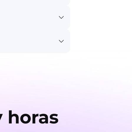
y horas