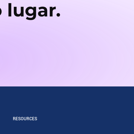
 lugar.
RESOURCES