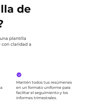
lla de
?
una plantilla
 con claridad a
Mantén todos tus resúmenes
la
en un formato uniforme para
facilitar el seguimiento y los
informes trimestrales.