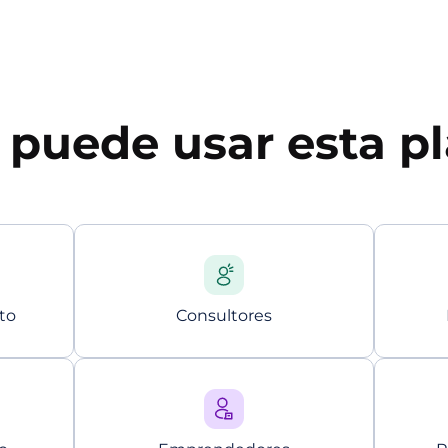
puede usar esta pl
to
Consultores