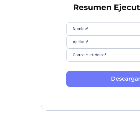
Resumen Ejecuti
Descarga