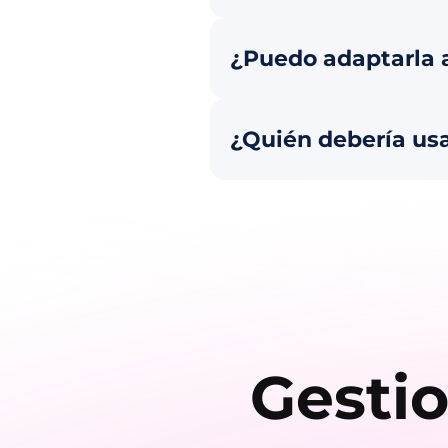
¿Puedo adaptarla 
¿Quién debería usa
Gestio