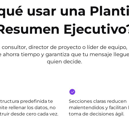
qué usar una Planti
Resumen Ejecutivo
s consultor, director de proyecto o líder de equipo, 
e ahorra tiempo y garantiza que tu mensaje llegue
quien decide.
structura predefinida te
Secciones claras reducen
te rellenar los datos, no
malentendidos y facilitan 
truir desde cero cada vez.
toma de decisiones ágil.