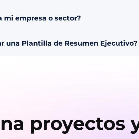
a mi empresa o sector?
r una Plantilla de Resumen Ejecutivo?
na proyectos 