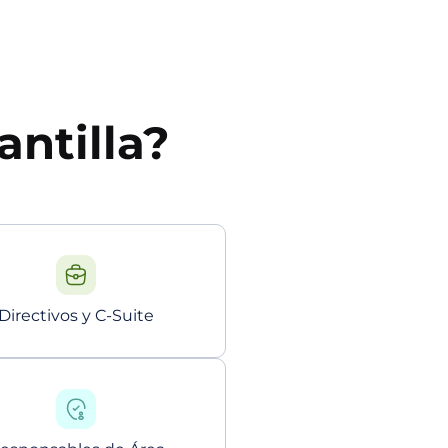
antilla?
Directivos y C-Suite