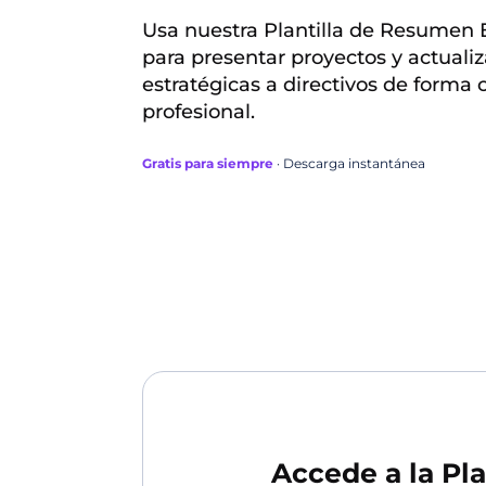
Usa nuestra Plantilla de Resumen E
para presentar proyectos y actuali
estratégicas a directivos de forma c
profesional.
Gratis para siempre
· Descarga instantánea
Accede a la Pla